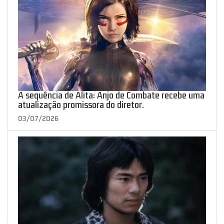
A sequência de Alita: Anjo de Combate recebe uma
atualização promissora do diretor.
03/07/2026