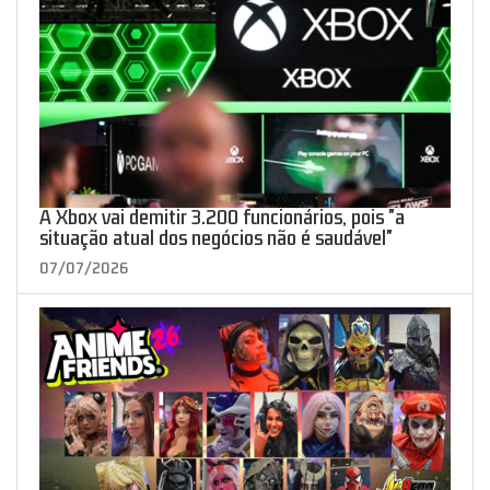
A Xbox vai demitir 3.200 funcionários, pois "a
situação atual dos negócios não é saudável"
07/07/2026