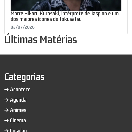
Morre Hikaru Kurosaki, intérprete de Jaspion e um
dos maiores ícones do tokusatsu
02/07/2026
Últimas Matérias
Categorias
Acontece
Agenda
Animes
Cinema
Cosplay