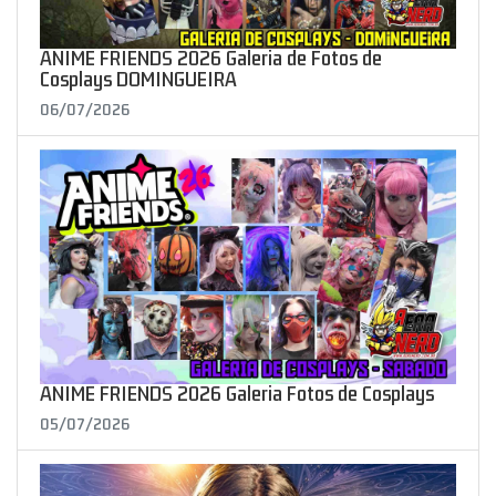
ANIME FRIENDS 2026 Galeria de Fotos de
Cosplays DOMINGUEIRA
06/07/2026
ANIME FRIENDS 2026 Galeria Fotos de Cosplays
05/07/2026