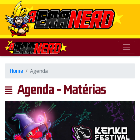
Home
Agenda
Agenda - Matérias