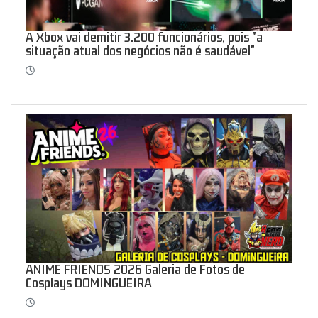
A Xbox vai demitir 3.200 funcionários, pois "a
situação atual dos negócios não é saudável"
ANIME FRIENDS 2026 Galeria de Fotos de
Cosplays DOMINGUEIRA