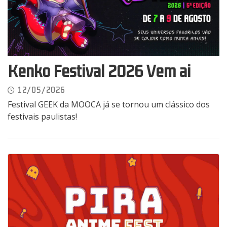
Kenko Festival 2026 Vem ai
12/05/2026
Festival GEEK da MOOCA já se tornou um clássico dos
festivais paulistas!