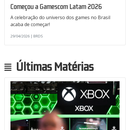
Começou a Gamescom Latam 2026
A celebração do universo dos games no Brasil
acaba de começar!
29/04/2026 | BRDS
Últimas Matérias