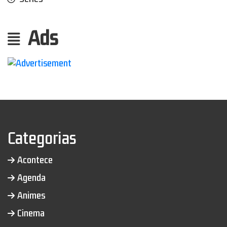
Ads
Categorias
Acontece
Agenda
Animes
Cinema