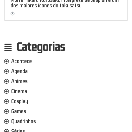
dos maiores ícones do tokusatsu
Categorias
Acontece
Agenda
Animes
Cinema
Cosplay
Games
Quadrinhos
Séries