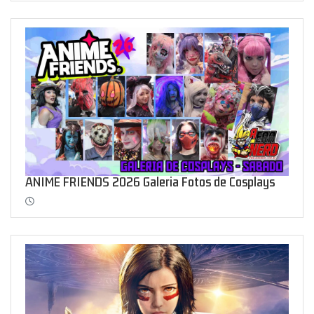
ANIME FRIENDS 2026 Galeria Fotos de Cosplays