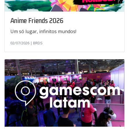
Anime Friends 2026
Um só lugar, infinitos mundos!
02/07/2026 | BRDS