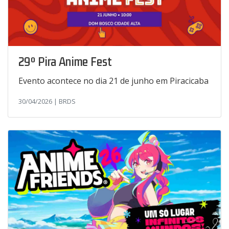
29º Pira Anime Fest
Evento acontece no dia 21 de junho em Piracicaba
30/04/2026 | BRDS