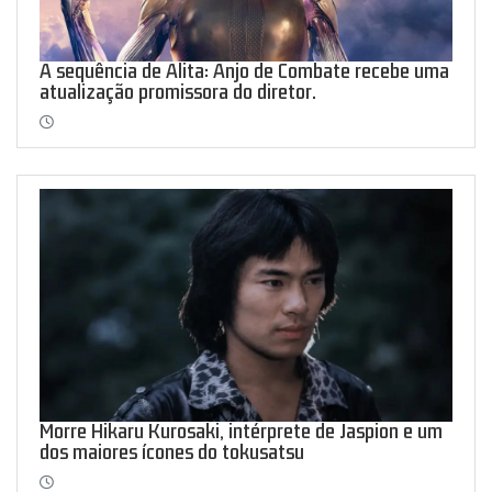
A sequência de Alita: Anjo de Combate recebe uma
atualização promissora do diretor.
Morre Hikaru Kurosaki, intérprete de Jaspion e um
dos maiores ícones do tokusatsu