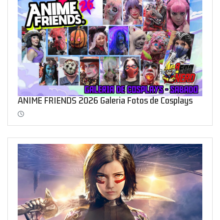
ANIME FRIENDS 2026 Galeria Fotos de Cosplays