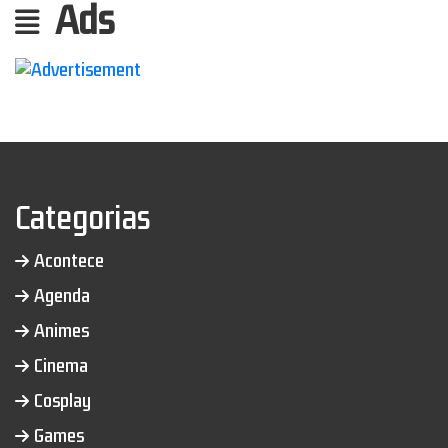
Ads
Categorias
Acontece
Agenda
Animes
Cinema
Cosplay
Games