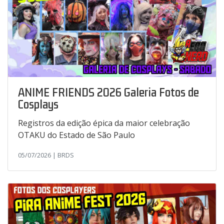
ANIME FRIENDS 2026 Galeria Fotos de
Cosplays
Registros da edição épica da maior celebração
OTAKU do Estado de São Paulo
05/07/2026 | BRDS