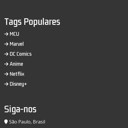
Tags Populares
MCU
Marvel
DC Comics
Anime
Netflix
Disney+
Siga-nos
São Paulo, Brasil