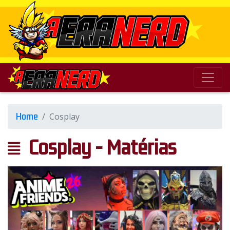
Home
Cosplay
Cosplay - Matérias