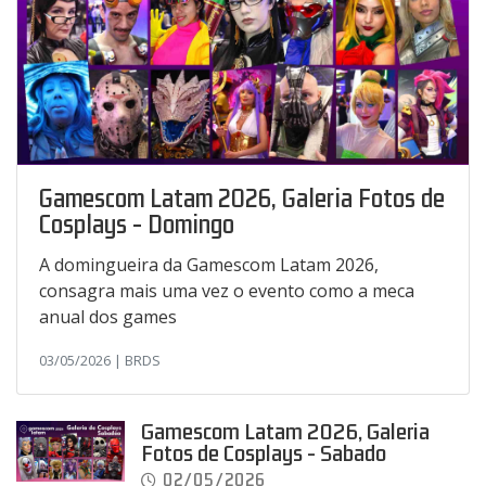
Gamescom Latam 2026, Galeria Fotos de
Cosplays - Domingo
A domingueira da Gamescom Latam 2026,
consagra mais uma vez o evento como a meca
anual dos games
03/05/2026 | BRDS
Gamescom Latam 2026, Galeria
Fotos de Cosplays - Sabado
02/05/2026