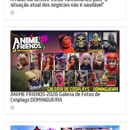
situação atual dos negócios não é saudável"
ANIME FRIENDS 2026 Galeria de Fotos de
Cosplays DOMINGUEIRA