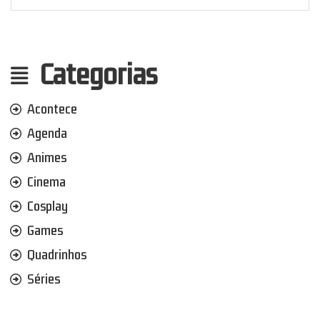
Categorias
Acontece
Agenda
Animes
Cinema
Cosplay
Games
Quadrinhos
Séries