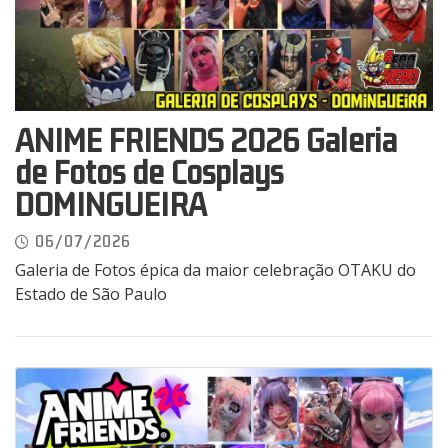
ANIME FRIENDS 2026 Galeria
de Fotos de Cosplays
DOMINGUEIRA
06/07/2026
Galeria de Fotos épica da maior celebração OTAKU do
Estado de São Paulo