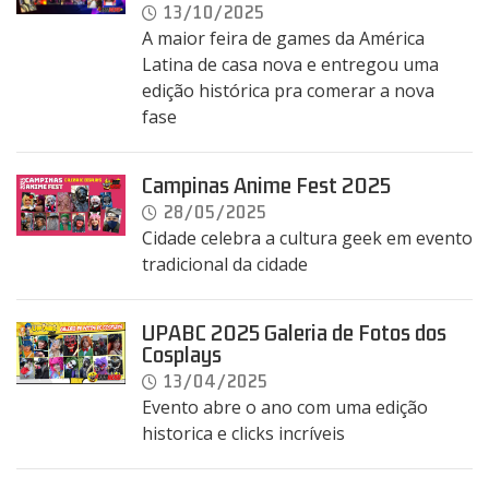
13/10/2025
A maior feira de games da América
Latina de casa nova e entregou uma
edição histórica pra comerar a nova
fase
Campinas Anime Fest 2025
28/05/2025
Cidade celebra a cultura geek em evento
tradicional da cidade
UPABC 2025 Galeria de Fotos dos
Cosplays
13/04/2025
Evento abre o ano com uma edição
historica e clicks incríveis