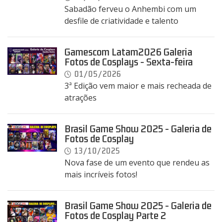
Sabadão ferveu o Anhembi com um
desfile de criatividade e talento
Gamescom Latam2026 Galeria
Fotos de Cosplays - Sexta-feira
01/05/2026
3ª Edição vem maior e mais recheada de
atrações
Brasil Game Show 2025 - Galeria de
Fotos de Cosplay
13/10/2025
Nova fase de um evento que rendeu as
mais incríveis fotos!
Brasil Game Show 2025 - Galeria de
Fotos de Cosplay Parte 2