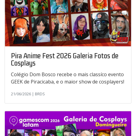
Pira Anime Fest 2026 Galeria Fotos de
Cosplays
Colégio Dom Bosco recebe o mais classíco evento
GEEK de Piracicaba, e o maior show de cosplayers!
21/06/2026 | BRDS