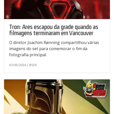
Tron: Ares escapou da grade quando as
filmagens terminaram em Vancouver
O diretor Joachim Rønning compartilhou várias
imagens do set para comemorar o fim da
fotografia principal.
07/05/2024 | BSFX