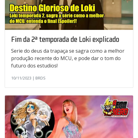
Fim da 2ª temporada de Loki explicado
Serie do deus da trapaça se sagra como a melhor
produção recente do MCU, e pode dar o tom do
futuro dos estudios!
10/11/2023 | BRDS