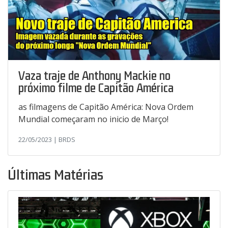
Vaza traje de Anthony Mackie no
próximo filme de Capitão América
as filmagens de Capitão América: Nova Ordem
Mundial começaram no inicio de Março!
22/05/2023 | BRDS
Últimas Matérias