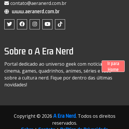
contato@aeranerd.com.br
www.aeranerd.com.br
Sobre o A Era Nerd
Ir para
Portal dedicado ao universo geek com notícias sobre
Home
cinema, games, quadrinhos, animes, séries e tudo
sobre a cultura nerd. Fique por dentro das últimas
novidades!
A Era Nerd
Copyright © 2026
. Todos os direitos
reservados.