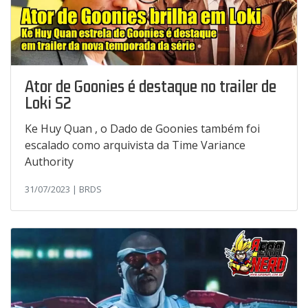
Ator de Goonies é destaque no trailer de
Loki S2
Ke Huy Quan , o Dado de Goonies também foi
escalado como arquivista da Time Variance
Authority
31/07/2023 | BRDS