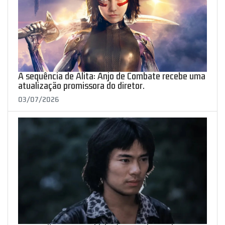
A sequência de Alita: Anjo de Combate recebe uma
atualização promissora do diretor.
03/07/2026