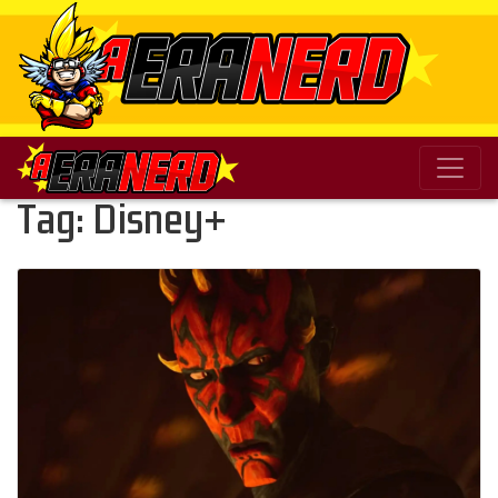
Tag: Disney+