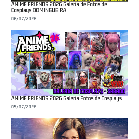
ANIME FRIENDS 2026 Galeria de Fotos de
Cosplays DOMINGUEIRA
06/07/2026
ANIME FRIENDS 2026 Galeria Fotos de Cosplays
05/07/2026