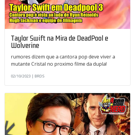
Taylor Swift na Mira de DeadPool e
Wolverine
rumores dizem que a cantora pop deve viver a
mutante Cristal no proximo filme da dupla!
02/10/2023 | BRDS