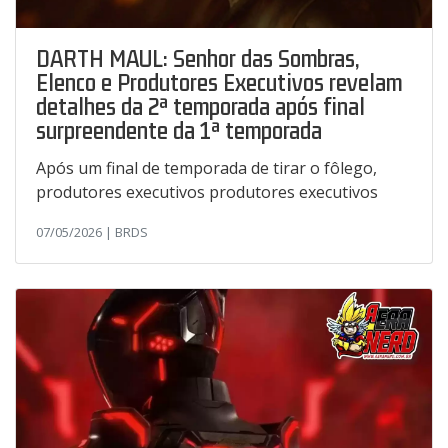
DARTH MAUL: Senhor das Sombras,
Elenco e Produtores Executivos revelam
detalhes da 2ª temporada após final
surpreendente da 1ª temporada
Após um final de temporada de tirar o fôlego,
produtores executivos produtores executivos
07/05/2026 | BRDS