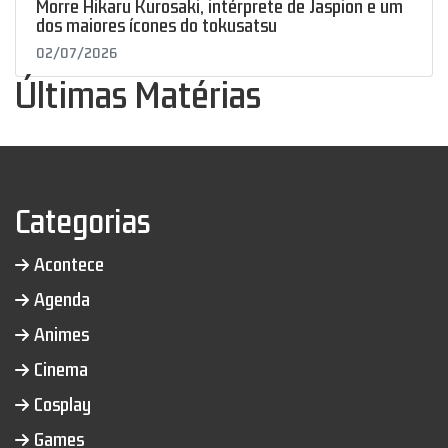
Morre Hikaru Kurosaki, intérprete de Jaspion e um
dos maiores ícones do tokusatsu
02/07/2026
Últimas Matérias
Categorias
Acontece
Agenda
Animes
Cinema
Cosplay
Games