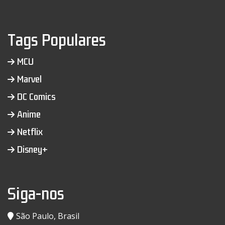
Tags Populares
MCU
Marvel
DC Comics
Anime
Netflix
Disney+
Siga-nos
São Paulo, Brasil