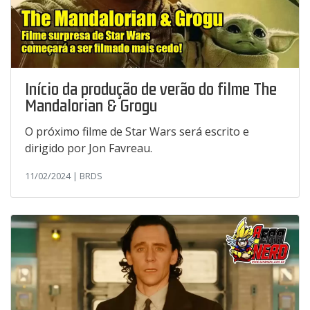
Início da produção de verão do filme The
Mandalorian & Grogu
O próximo filme de Star Wars será escrito e
dirigido por Jon Favreau.
11/02/2024 | BRDS