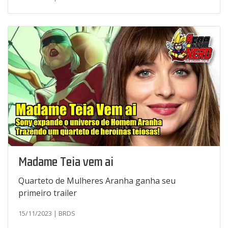
Madame Teia vem ai
Quarteto de Mulheres Aranha ganha seu
primeiro trailer
15/11/2023 | BRDS