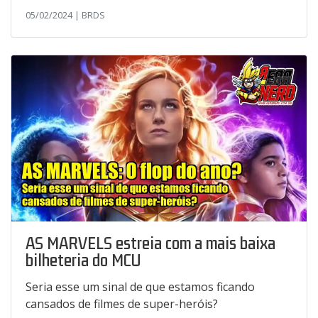
05/02/2024 | BRDS
AS MARVELS estreia com a mais baixa
bilheteria do MCU
Seria esse um sinal de que estamos ficando
cansados de filmes de super-heróis?