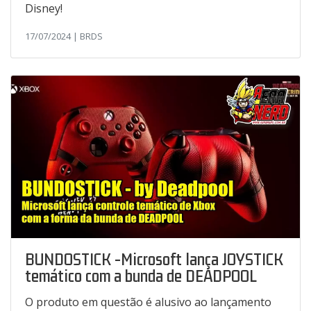
Disney!
17/07/2024 | BRDS
BUNDOSTICK -Microsoft lança JOYSTICK
temático com a bunda de DEADPOOL
O produto em questão é alusivo ao lançamento