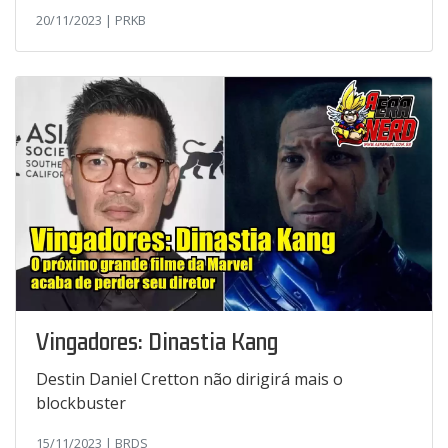
20/11/2023 | PRKB
Vingadores: Dinastia Kang
Destin Daniel Cretton não dirigirá mais o
blockbuster
15/11/2023 | BRDS