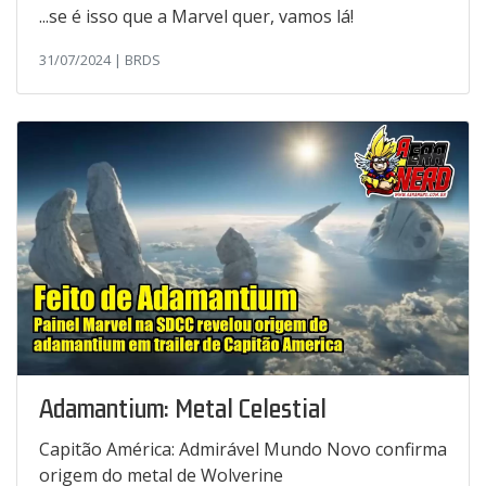
...se é isso que a Marvel quer, vamos lá!
31/07/2024 | BRDS
Adamantium: Metal Celestial
Capitão América: Admirável Mundo Novo confirma
origem do metal de Wolverine