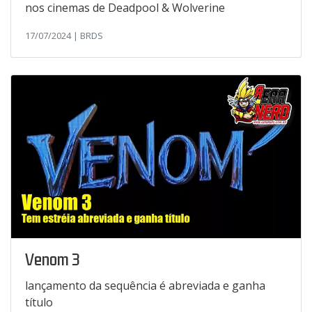
nos cinemas de Deadpool & Wolverine
17/07/2024 | BRDS
Venom 3
lançamento da sequência é abreviada e ganha
título