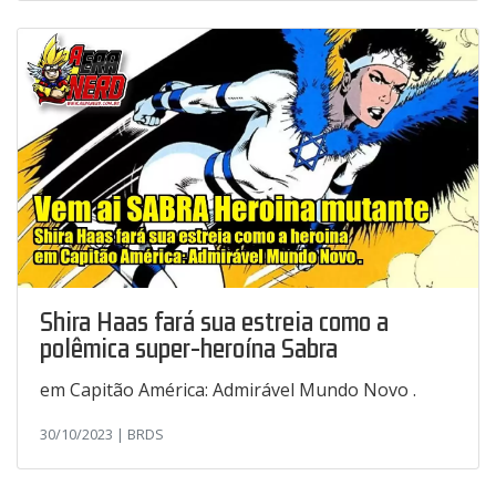
Shira Haas fará sua estreia como a
polêmica super-heroína Sabra
em Capitão América: Admirável Mundo Novo .
30/10/2023 | BRDS