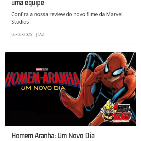
uma equipe
Confira a nossa review do novo filme da Marvel
Studios
05/05/2025 | JTAZ
Homem Aranha: Um Novo Dia