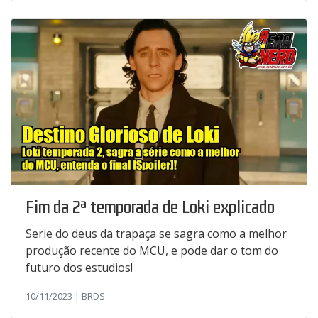
Fim da 2ª temporada de Loki explicado
Serie do deus da trapaça se sagra como a melhor
produção recente do MCU, e pode dar o tom do
futuro dos estudios!
10/11/2023 | BRDS