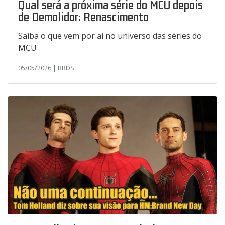
Qual será a próxima série do MCU depois
de Demolidor: Renascimento
Saiba o que vem por ai no universo das séries do
MCU
05/05/2026 | BRDS