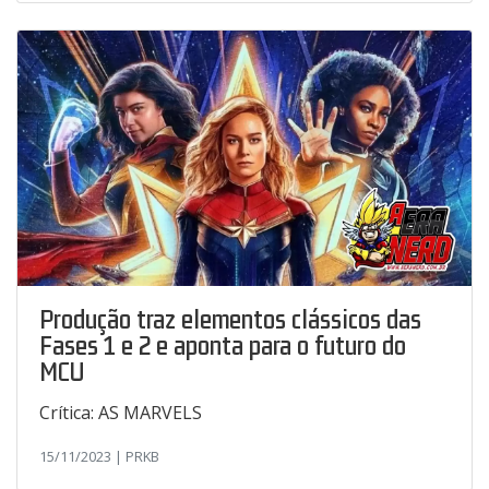
Produção traz elementos clássicos das
Fases 1 e 2 e aponta para o futuro do
MCU
Crítica: AS MARVELS
15/11/2023 | PRKB