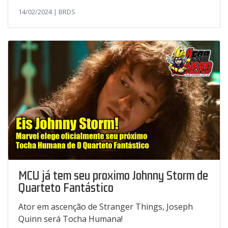
14/02/2024 | BRDS
MCU já tem seu proximo Johnny Storm de
Quarteto Fantástico
Ator em ascenção de Stranger Things, Joseph
Quinn será Tocha Humana!