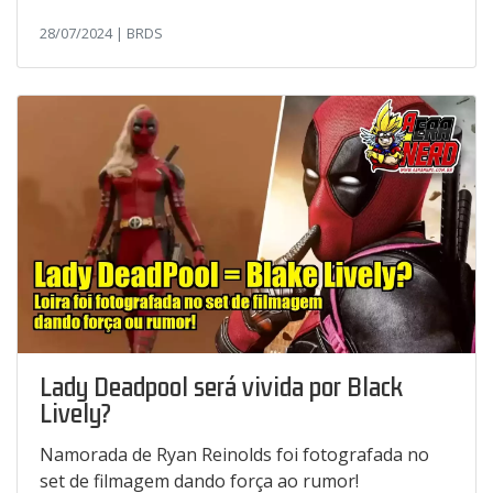
28/07/2024 | BRDS
Lady Deadpool será vivida por Black
Lively?
Namorada de Ryan Reinolds foi fotografada no
set de filmagem dando força ao rumor!