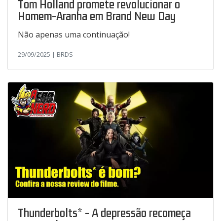
Tom Holland promete revolucionar o
Homem-Aranha em Brand New Day
Não apenas uma continuação!
29/09/2025 | BRDS
Thunderbolts* - A depressão recomeça