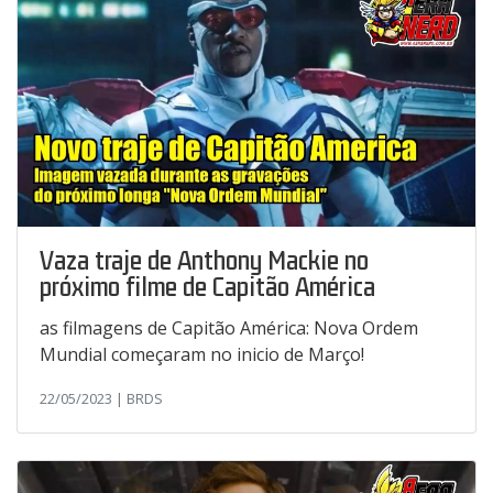
Vaza traje de Anthony Mackie no
próximo filme de Capitão América
as filmagens de Capitão América: Nova Ordem
Mundial começaram no inicio de Março!
22/05/2023 | BRDS