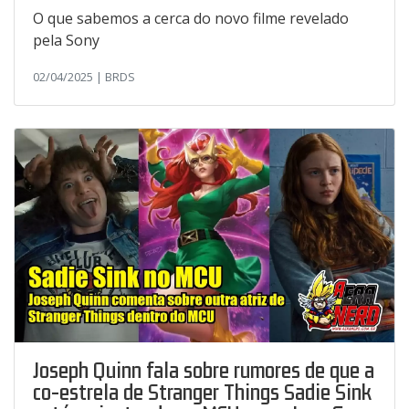
O que sabemos a cerca do novo filme revelado
pela Sony
02/04/2025 | BRDS
Joseph Quinn fala sobre rumores de que a
co-estrela de Stranger Things Sadie Sink