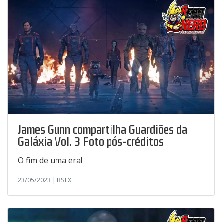
James Gunn compartilha Guardiões da
Galáxia Vol. 3 Foto pós-créditos
O fim de uma era!
23/05/2023 | BSFX