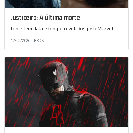
Justiceiro: A última morte
Filme tem data e tempo revelados pela Marvel
12/05/2026 | BRDS