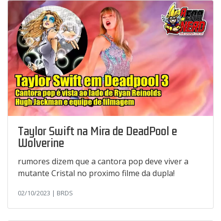
Taylor Swift na Mira de DeadPool e
Wolverine
rumores dizem que a cantora pop deve viver a
mutante Cristal no proximo filme da dupla!
02/10/2023 | BRDS