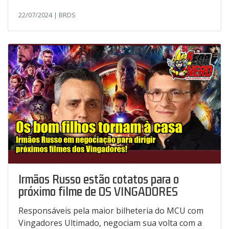
22/07/2024 | BRDS
Irmãos Russo estão cotatos para o
próximo filme de OS VINGADORES
Responsáveis pela maior bilheteria do MCU com
Vingadores Ultimado, negociam sua volta com a