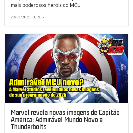
mais poderosos heróis do MCU
20/01/2025 | BRDS
Marvel revela novas imagens de Capitão
América: Admirável Mundo Novo e
Thunderbolts