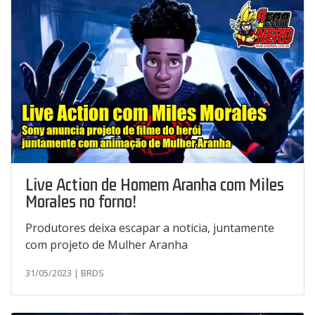
Live Action de Homem Aranha com Miles
Morales no forno!
Produtores deixa escapar a noticia, juntamente
com projeto de Mulher Aranha
31/05/2023 | BRDS