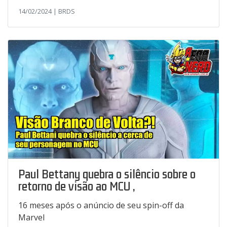
14/02/2024 | BRDS
Paul Bettany quebra o silêncio sobre o
retorno de visão ao MCU ,
16 meses após o anúncio de seu spin-off da
Marvel