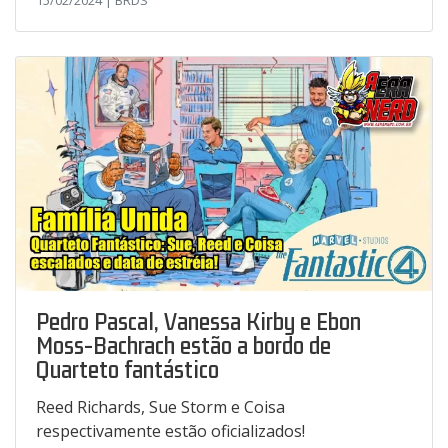
15/02/2024 | BRDS
Pedro Pascal, Vanessa Kirby e Ebon
Moss-Bachrach estão a bordo de
Quarteto fantástico
Reed Richards, Sue Storm e Coisa
respectivamente estão oficializados!