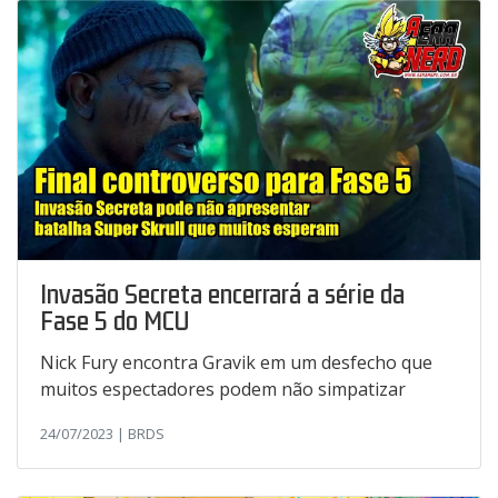
Invasão Secreta encerrará a série da
Fase 5 do MCU
Nick Fury encontra Gravik em um desfecho que
muitos espectadores podem não simpatizar
24/07/2023 | BRDS