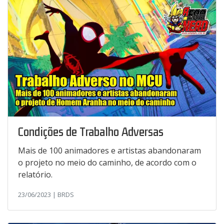
Condições de Trabalho Adversas
Mais de 100 animadores e artistas abandonaram
o projeto no meio do caminho, de acordo com o
relatório.
23/06/2023 | BRDS