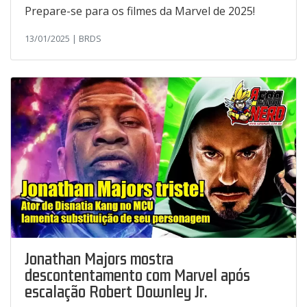
Prepare-se para os filmes da Marvel de 2025!
13/01/2025 | BRDS
Jonathan Majors mostra
descontentamento com Marvel após
escalação Robert Downley Jr.