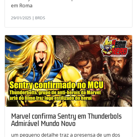
em Roma
29/01/2025 | BRDS
Marvel confirma Sentry em Thunderbols
Admirável Mundo Novo
um pequeno detalhe traz a presensa de um dos