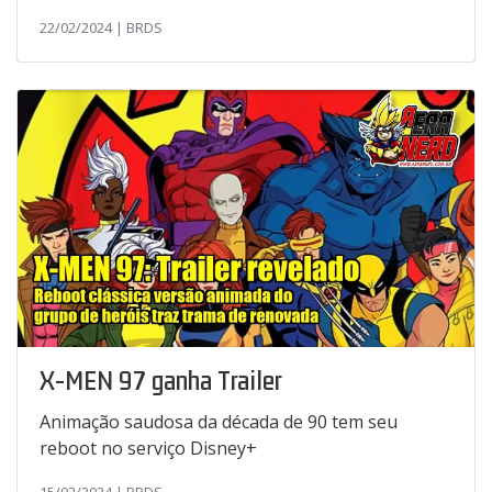
22/02/2024 | BRDS
X-MEN 97 ganha Trailer
Animação saudosa da década de 90 tem seu
reboot no serviço Disney+