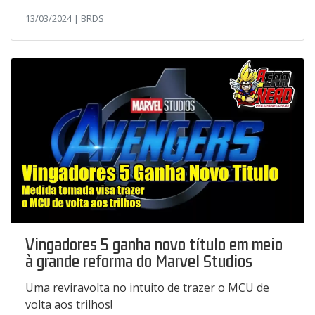
13/03/2024 | BRDS
Vingadores 5 ganha novo título em meio
à grande reforma do Marvel Studios
Uma reviravolta no intuito de trazer o MCU de
volta aos trilhos!