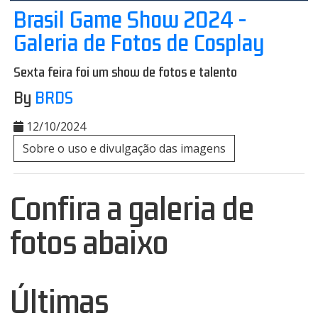
Brasil Game Show 2024 -
Galeria de Fotos de Cosplay
Sexta feira foi um show de fotos e talento
By
BRDS
12/10/2024
Sobre o uso e divulgação das imagens
Confira a galeria de
fotos abaixo
Últimas