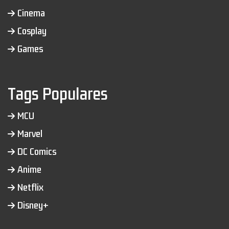
Cinema
Cosplay
Games
Tags Populares
MCU
Marvel
DC Comics
Anime
Netflix
Disney+