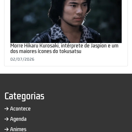
Morre Hikaru Kurosaki, intérprete de Jaspion e um
dos maiores ícones do tokusatsu
02/07/2026
Categorias
Acontece
Agenda
Animes