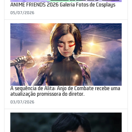
ANIME FRIENDS 2026 Galeria Fotos de Cosplays
05/07/2026
A sequência de Alita: Anjo de Combate recebe uma
atualização promissora do diretor.
03/07/2026