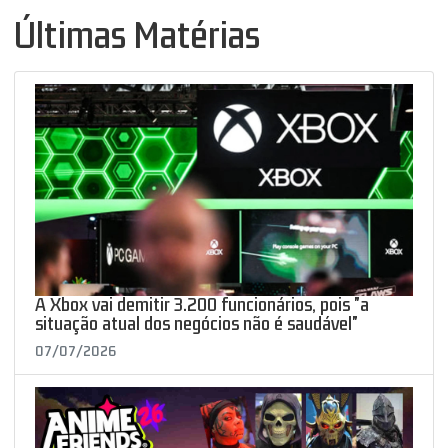
Últimas Matérias
A Xbox vai demitir 3.200 funcionários, pois "a
situação atual dos negócios não é saudável"
07/07/2026