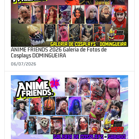
ANIME FRIENDS 2026 Galeria de Fotos de
Cosplays DOMINGUEIRA
06/07/2026