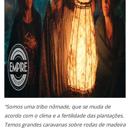
“Somos uma tribo nômade, que se muda de
acordo com o clima e a fertilidade das plantações.
Temos grandes caravanas sobre rodas de madeira