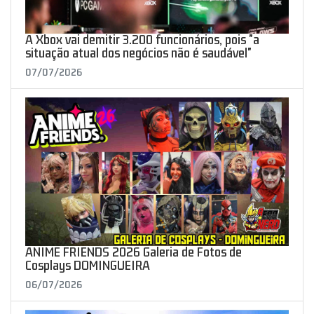
A Xbox vai demitir 3.200 funcionários, pois "a
situação atual dos negócios não é saudável"
07/07/2026
ANIME FRIENDS 2026 Galeria de Fotos de
Cosplays DOMINGUEIRA
06/07/2026