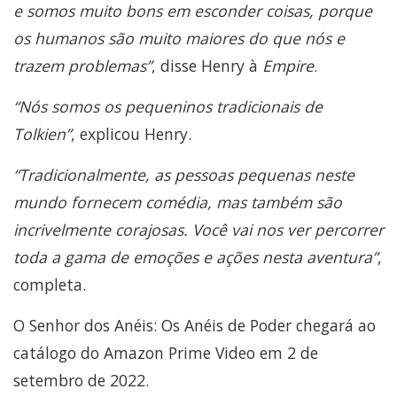
e somos muito bons em esconder coisas, porque
os humanos são muito maiores do que nós e
trazem problemas”
, disse Henry à
Empire
.
“Nós somos os pequeninos tradicionais de
Tolkien”
, explicou Henry.
“Tradicionalmente, as pessoas pequenas neste
mundo fornecem comédia, mas também são
incrivelmente corajosas. Você vai nos ver percorrer
toda a gama de emoções e ações nesta aventura”
,
completa.
O Senhor dos Anéis: Os Anéis de Poder chegará ao
catálogo do Amazon Prime Video em 2 de
setembro de 2022.