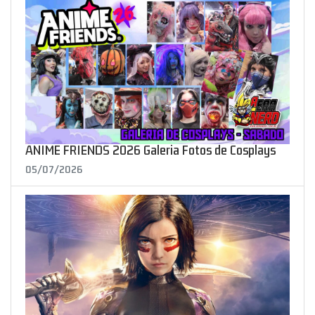
ANIME FRIENDS 2026 Galeria Fotos de Cosplays
05/07/2026