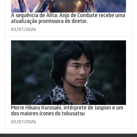
A sequência de Alita: Anjo de Combate recebe uma
atualização promissora do diretor.
03/07/2026
Morre Hikaru Kurosaki, intérprete de Jaspion e um
dos maiores ícones do tokusatsu
02/07/2026