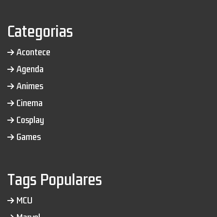
Categorias
Acontece
Agenda
Animes
Cinema
Cosplay
Games
Tags Populares
MCU