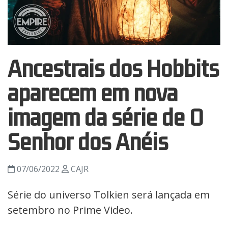
Ancestrais dos Hobbits
aparecem em nova
imagem da série de O
Senhor dos Anéis
07/06/2022
CAJR
Série do universo Tolkien será lançada em
setembro no Prime Video.