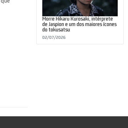
 que
Morre Hikaru Kurosaki, intérprete
de Jaspion e um dos maiores ícones
do tokusatsu
02/07/2026