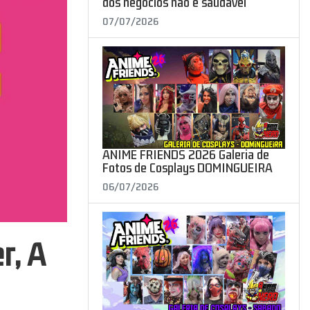
dos negócios não é saudável"
07/07/2026
ANIME FRIENDS 2026 Galeria de
Fotos de Cosplays DOMINGUEIRA
06/07/2026
r, A