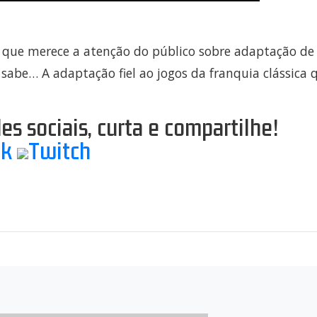
 que merece a atenção do público sobre adaptação de 
sabe… A adaptação fiel ao jogos da franquia clássica 
 sociais, curta e compartilhe!
ok
Twitch