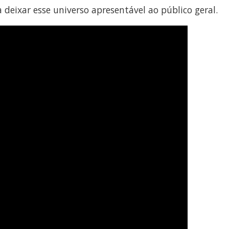
deixar esse universo apresentável ao público geral.