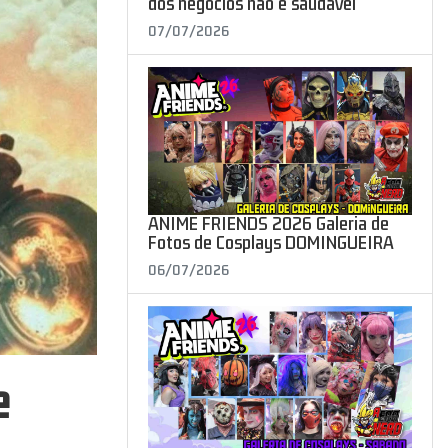
dos negócios não é saudável"
07/07/2026
ANIME FRIENDS 2026 Galeria de
Fotos de Cosplays DOMINGUEIRA
06/07/2026
e