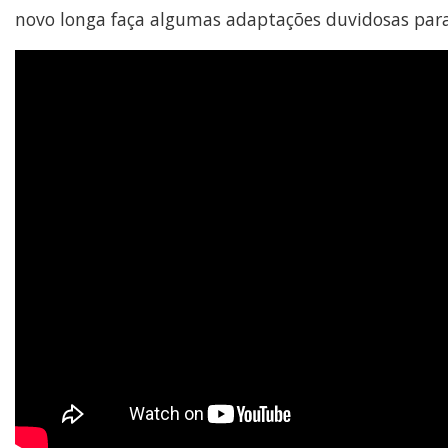
novo longa faça algumas adaptações duvidosas para 