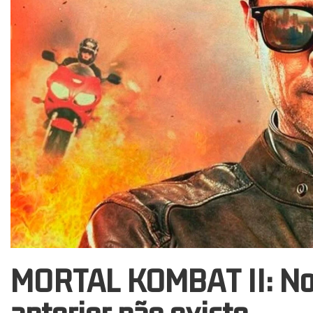
MORTAL KOMBAT II: Novo