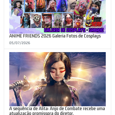
ANIME FRIENDS 2026 Galeria Fotos de Cosplays
05/07/2026
A sequência de Alita: Anjo de Combate recebe uma
atualização promissora do diretor.