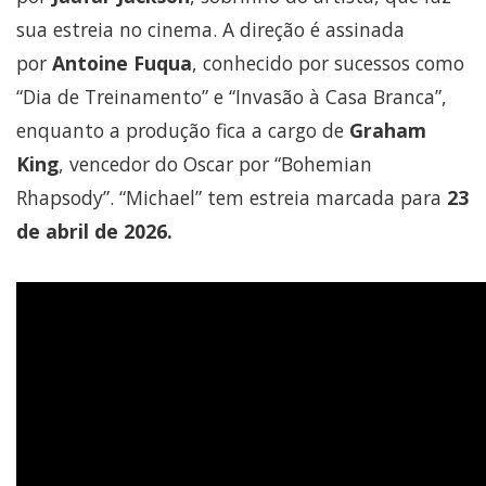
sua estreia no cinema. A direção é assinada
por
Antoine Fuqua
, conhecido por sucessos como
“Dia de Treinamento” e “Invasão à Casa Branca”,
enquanto a produção fica a cargo de
Graham
King
, vencedor do Oscar por “Bohemian
Rhapsody”. “Michael” tem estreia marcada para
23
de abril de 2026.