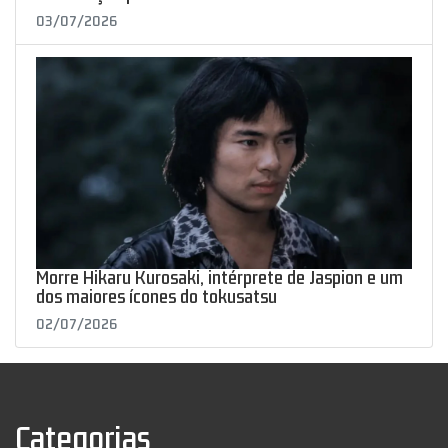
03/07/2026
Morre Hikaru Kurosaki, intérprete de Jaspion e um
dos maiores ícones do tokusatsu
02/07/2026
Categorias