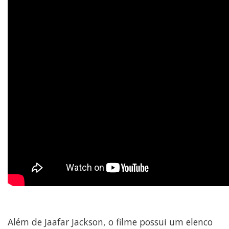
Além de Jaafar Jackson, o filme possui um elenco