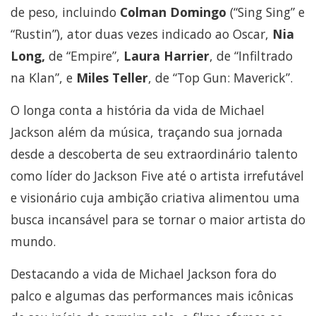
de peso, incluindo
Colman Domingo
(“Sing Sing” e
“Rustin”), ator duas vezes indicado ao Oscar,
Nia
Long,
de “Empire”,
Laura Harrier
, de “Infiltrado
na Klan”, e
Miles Teller
, de “Top Gun: Maverick”.
O longa conta a história da vida de Michael
Jackson além da música, traçando sua jornada
desde a descoberta de seu extraordinário talento
como líder do Jackson Five até o artista irrefutável
e visionário cuja ambição criativa alimentou uma
busca incansável para se tornar o maior artista do
mundo.
Destacando a vida de Michael Jackson fora do
palco e algumas das performances mais icônicas