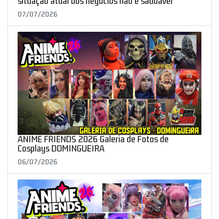
situação atual dos negócios não é saudável"
07/07/2026
ANIME FRIENDS 2026 Galeria de Fotos de
Cosplays DOMINGUEIRA
06/07/2026