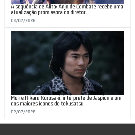
A sequência de Alita: Anjo de Combate recebe uma
atualização promissora do diretor.
03/07/2026
Morre Hikaru Kurosaki, intérprete de Jaspion e um
dos maiores ícones do tokusatsu
02/07/2026