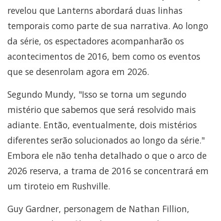
revelou que Lanterns abordará duas linhas
temporais como parte de sua narrativa. Ao longo
da série, os espectadores acompanharão os
acontecimentos de 2016, bem como os eventos
que se desenrolam agora em 2026.
Segundo Mundy, "Isso se torna um segundo
mistério que sabemos que será resolvido mais
adiante. Então, eventualmente, dois mistérios
diferentes serão solucionados ao longo da série."
Embora ele não tenha detalhado o que o arco de
2026 reserva, a trama de 2016 se concentrará em
um tiroteio em Rushville.
Guy Gardner, personagem de Nathan Fillion,