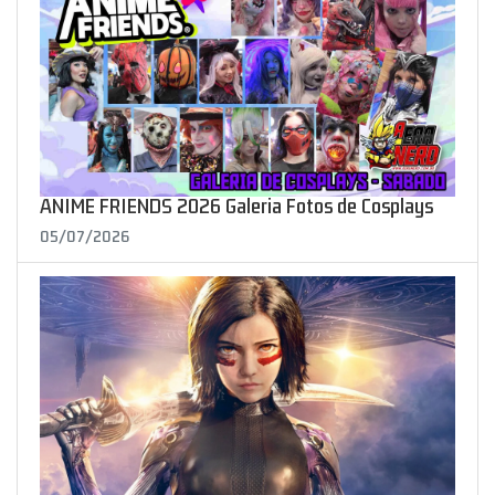
ANIME FRIENDS 2026 Galeria Fotos de Cosplays
05/07/2026