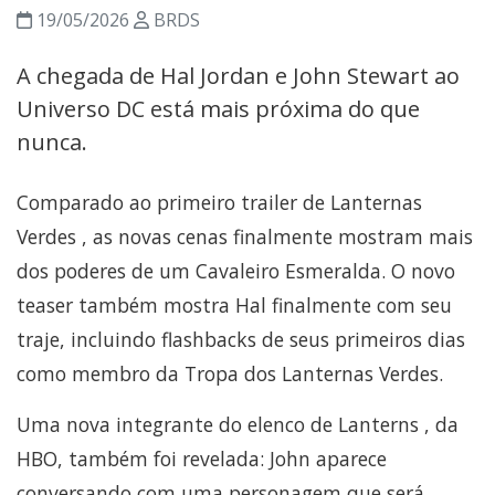
19/05/2026
BRDS
A chegada de Hal Jordan e John Stewart ao
Universo DC está mais próxima do que
nunca.
Comparado ao primeiro trailer de Lanternas
Verdes , as novas cenas finalmente mostram mais
dos poderes de um Cavaleiro Esmeralda. O novo
teaser também mostra Hal finalmente com seu
traje, incluindo flashbacks de seus primeiros dias
como membro da Tropa dos Lanternas Verdes.
Uma nova integrante do elenco de Lanterns , da
HBO, também foi revelada: John aparece
conversando com uma personagem que será