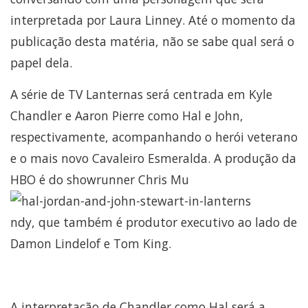
interpretada por Laura Linney. Até o momento da
publicação desta matéria, não se sabe qual será o
papel dela.
A série de TV Lanternas será centrada em Kyle
Chandler e Aaron Pierre como Hal e John,
respectivamente, acompanhando o herói veterano
e o mais novo Cavaleiro Esmeralda. A produção da
HBO é do showrunner Chris Mu
ndy, que também é produtor executivo ao lado de
Damon Lindelof e Tom King.
A interpretação de Chandler como Hal será a