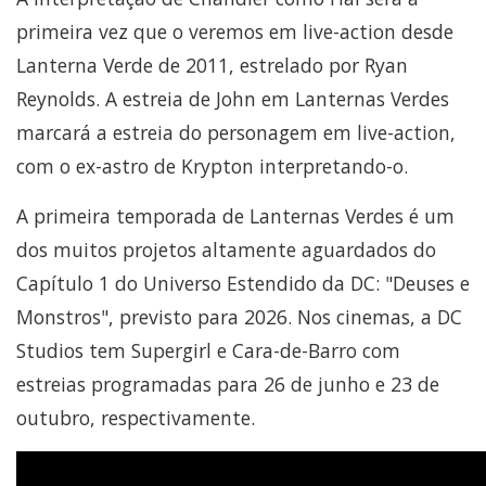
primeira vez que o veremos em live-action desde
Lanterna Verde de 2011, estrelado por Ryan
Reynolds. A estreia de John em Lanternas Verdes
marcará a estreia do personagem em live-action,
com o ex-astro de Krypton interpretando-o.
A primeira temporada de Lanternas Verdes é um
dos muitos projetos altamente aguardados do
Capítulo 1 do Universo Estendido da DC: "Deuses e
Monstros", previsto para 2026. Nos cinemas, a DC
Studios tem Supergirl e Cara-de-Barro com
estreias programadas para 26 de junho e 23 de
outubro, respectivamente.