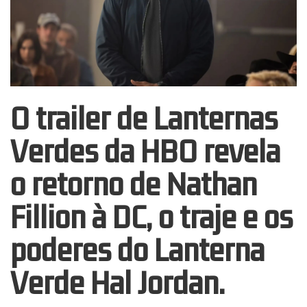
O trailer de Lanternas
Verdes da HBO revela
o retorno de Nathan
Fillion à DC, o traje e os
poderes do Lanterna
Verde Hal Jordan.