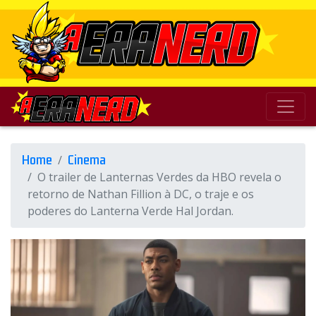
Home
Cinema
O trailer de Lanternas Verdes da HBO revela o
retorno de Nathan Fillion à DC, o traje e os
poderes do Lanterna Verde Hal Jordan.