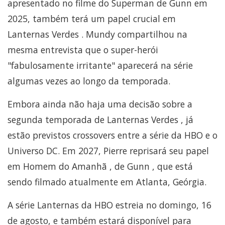
apresentado no filme do Superman de Gunn em
2025, também terá um papel crucial em
Lanternas Verdes . Mundy compartilhou na
mesma entrevista que o super-herói
"fabulosamente irritante" aparecerá na série
algumas vezes ao longo da temporada.
Embora ainda não haja uma decisão sobre a
segunda temporada de Lanternas Verdes , já
estão previstos crossovers entre a série da HBO e o
Universo DC. Em 2027, Pierre reprisará seu papel
em Homem do Amanhã , de Gunn , que está
sendo filmado atualmente em Atlanta, Geórgia.
A série Lanternas da HBO estreia no domingo, 16
de agosto, e também estará disponível para