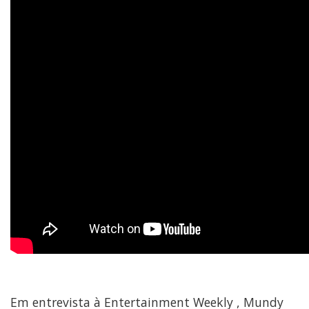
Em entrevista à Entertainment Weekly , Mundy