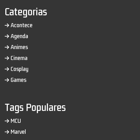
Categorias
Acontece
Agenda
Animes
Cinema
Cosplay
Games
Tags Populares
MCU
Marvel