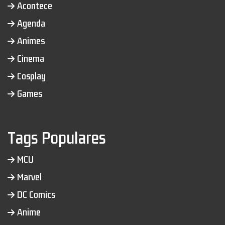
Acontece
Agenda
Animes
Cinema
Cosplay
Games
Tags Populares
MCU
Marvel
DC Comics
Anime