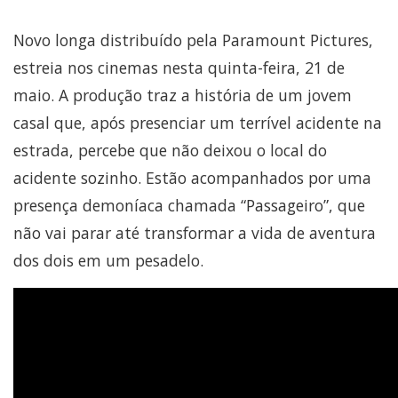
Novo longa distribuído pela Paramount Pictures,
estreia nos cinemas nesta quinta-feira, 21 de
maio. A produção traz a história de um jovem
casal que, após presenciar um terrível acidente na
estrada, percebe que não deixou o local do
acidente sozinho. Estão acompanhados por uma
presença demoníaca chamada “Passageiro”, que
não vai parar até transformar a vida de aventura
dos dois em um pesadelo.