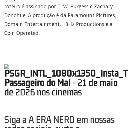
roteiro é assinado por T. W. Burgess e Zachary
Donohue. A produção é da Paramount Pictures,
Domain Entertainment, 18Hz Productions e a
Coin Operated.
Passageiro do Mal
- 21 de maio
de 2026 nos cinemas
Siga a A ERA NERD em nossas