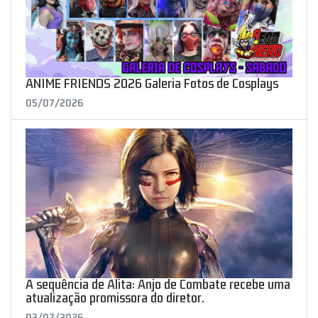
ANIME FRIENDS 2026 Galeria Fotos de Cosplays
05/07/2026
A sequência de Alita: Anjo de Combate recebe uma
atualização promissora do diretor.
03/07/2026