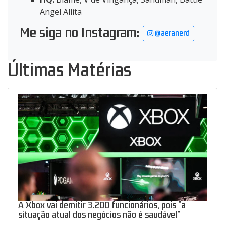
Angel Allita
Me siga no Instagram:
@aeranerd
Últimas Matérias
A Xbox vai demitir 3.200 funcionários, pois "a
situação atual dos negócios não é saudável"