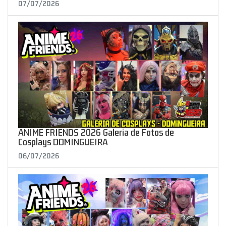
07/07/2026
ANIME FRIENDS 2026 Galeria de Fotos de
Cosplays DOMINGUEIRA
06/07/2026