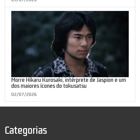
Morre Hikaru Kurosaki, intérprete de Jaspion e um
dos maiores ícones do tokusatsu
02/07/2026
Categorias