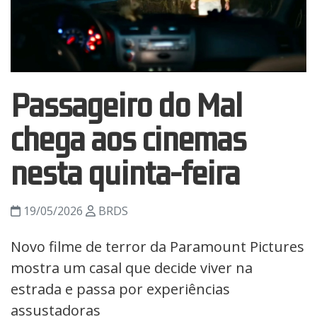
Passageiro do Mal
chega aos cinemas
nesta quinta-feira
19/05/2026
BRDS
Novo filme de terror da Paramount Pictures
mostra um casal que decide viver na
estrada e passa por experiências
assustadoras