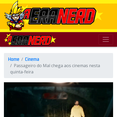
Home
Cinema
Passageiro do Mal chega aos cinemas nesta
quinta-feira